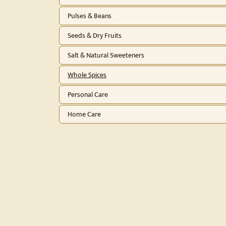
Pulses & Beans
Seeds & Dry Fruits
Salt & Natural Sweeteners
Whole Spices
Personal Care
Home Care